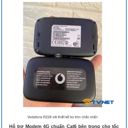
Vodafone R226 với thiết kế bo tròn chắc chắn
Hỗ trợ Modem 4G chuẩn Cat6 bên trong cho tốc