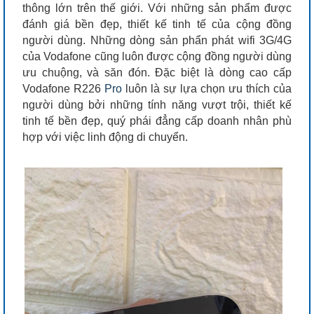
thông lớn trên thế giới. Với những sản phẩm được
đánh giá bền đẹp, thiết kế tinh tế của cộng đồng
người dùng. Những dòng sản phẩn phát wifi 3G/4G
của Vodafone cũng luôn được cộng đồng người dùng
ưu chuộng, và săn đón. Đặc biệt là dòng cao cấp
Vodafone R226
Pro
luôn là sự lựa chọn ưu thích của
người dùng bởi những tính năng vượt trội, thiết kế
tinh tế bền đẹp, quý phái đẳng cấp doanh nhân phù
hợp với việc linh động di chuyển.