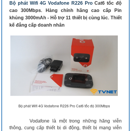
Bộ phát Wifi 4G Vodafone R226 Pro
Cat6 tốc độ
cao 300Mbps. Hàng chính hãng cao cấp Pin
khủng 3000mAh - Hỗ trợ 11 thiết bị cùng lúc. Thiết
kế đẳng cấp doanh nhân
Bộ phát Wifi 4G Vodafone R226 Pro Cat6 tốc độ 300Mbps
Vodafone là một trong những hãng viễn
thông, cung cấp thiết bị di động, thiết bị mạng viễn