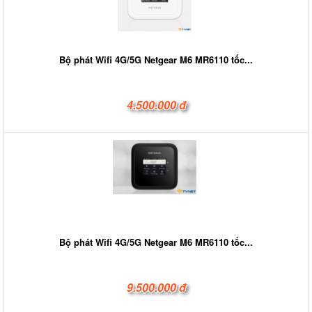
Bộ phát Wifi 4G/5G Netgear M6 MR6110 tốc...
4.500.000 đ
Bộ phát Wifi 4G/5G Netgear M6 MR6110 tốc...
9.500.000 đ