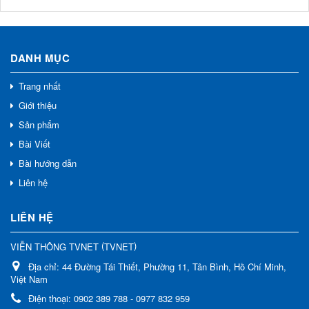
DANH MỤC
Trang nhất
Giới thiệu
Sản phẩm
Bài Viết
Bài hướng dẫn
Liên hệ
LIÊN HỆ
(
)
VIỄN THÔNG TVNET
TVNET
Địa chỉ:
44 Đường Tái Thiết, Phường 11, Tân Bình, Hồ Chí Minh,
Việt Nam
Điện thoại:
0902 389 788 - 0977 832 959