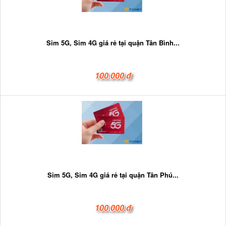
Sim 5G, Sim 4G giá rẻ tại quận Tân Bình...
100.000 đ
Sim 5G, Sim 4G giá rẻ tại quận Tân Phú...
100.000 đ