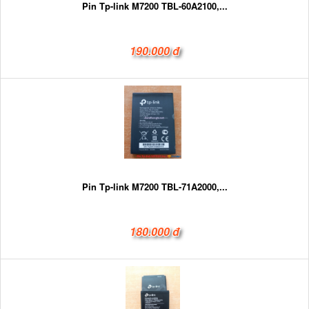
Pin Tp-link M7200 TBL-60A2100,...
190.000 đ
Pin Tp-link M7200 TBL-71A2000,...
180.000 đ