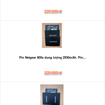
220.000 đ
Pin Netgear 800s dung lượng 2930mAh. Pin...
220.000 đ