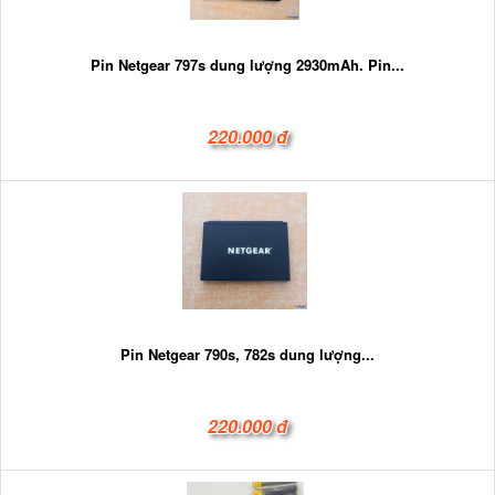
Pin Netgear 797s dung lượng 2930mAh. Pin...
220.000 đ
Pin Netgear 790s, 782s dung lượng...
220.000 đ