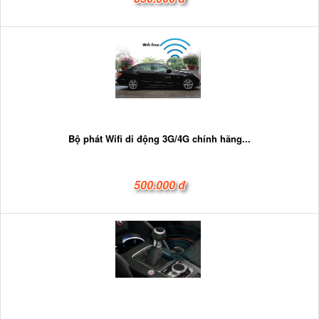
Bộ phát Wifi di động 3G/4G chính hãng...
500.000 đ