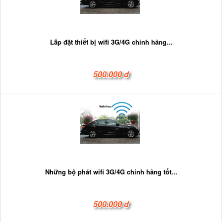
Lắp đặt thiết bị wifi 3G/4G chính hãng...
500.000 đ
Những bộ phát wifi 3G/4G chính hãng tốt...
500.000 đ