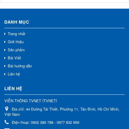
DANH MỤC
Trang nhất
Giới thiệu
Sản phẩm
Bài Viết
Bài hướng dẫn
Liên hệ
LIÊN HỆ
(
)
VIỄN THÔNG TVNET
TVNET
Địa chỉ:
44 Đường Tái Thiết, Phường 11, Tân Bình, Hồ Chí Minh,
Việt Nam
Điện thoại:
0902 389 788 - 0977 832 959