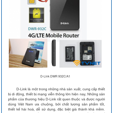
D-Link DWR 932C/A1
D-Link là một trong những nhà sản xuất, cung cấp thiết
bị di động, thiết bị mạng viễn thông lớn hiện nay, Những sản
phẩm của thương hiệu D-Link rất quen thuộc và được người
dùng Việt Nam ưa chuộng, bởi chất lượng sản phẩm tốt,
thiết kế hài hoà, dễ sử dụng, đặc biệt giá thành khá mềm.