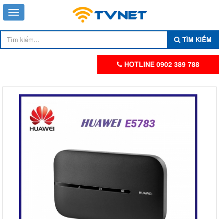
TÌM KIẾM
HOTLINE 0902 389 788