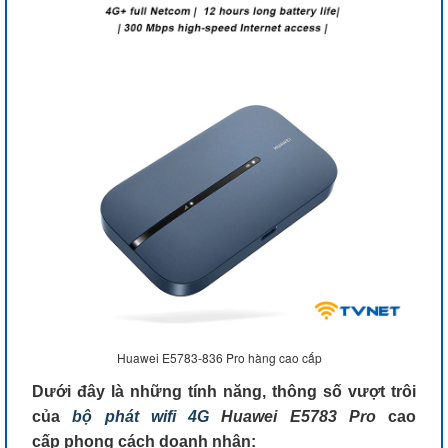
Huawei E5783-836 Pro hàng cao cấp
Dưới đây là những tính năng, thông số vượt trôi
của
bộ phát wifi 4G
Huawei E5783 Pro
cao
cấp phong cách doanh nhân: