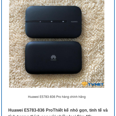
Huawei E5783-836 Pro hàng chính hãng
Huawei E5783-836 ProThiết kế nhỏ gọn, tinh tế và