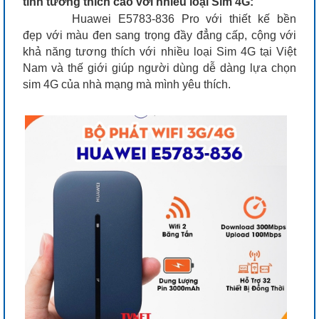
tính tương thích cao với nhiều loại Sim 4G:
Huawei E5783-836 Pro với thiết kế bền
đẹp với màu đen sang trọng đầy đẳng cấp, cộng với
khả năng tương thích với nhiều loại Sim 4G tại Việt
Nam và thế giới giúp người dùng dễ dàng lựa chọn
sim 4G của nhà mạng mà mình yêu thích.