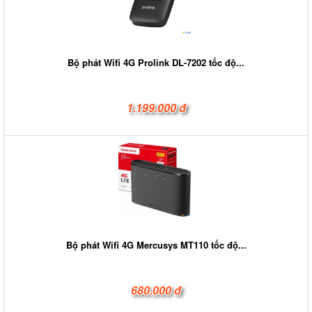
Bộ phát Wifi 4G Prolink DL-7202 tốc độ...
1.199.000 đ
Bộ phát Wifi 4G Mercusys MT110 tốc độ...
680.000 đ