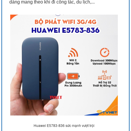
dàng mang theo khi đi công tác, du lịch,...
Huawei E5783-836 sức mạnh vượt trội