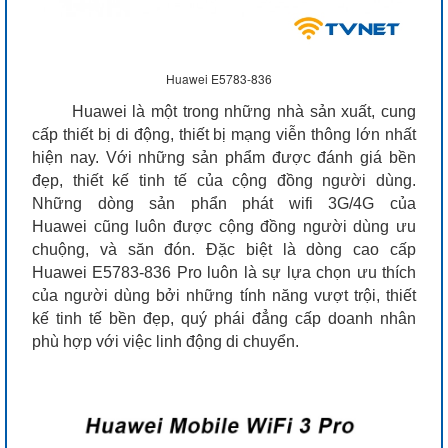
Huawei E5783-836
Huawei là một trong những nhà sản xuất, cung
cấp thiết bị di động, thiết bị mạng viễn thông lớn nhất
hiện nay. Với những sản phẩm được đánh giá bền
đẹp, thiết kế tinh tế của cộng đồng người dùng.
Những dòng sản phẩn phát wifi 3G/4G của
Huawei cũng luôn được cộng đồng người dùng ưu
chuộng, và săn đón. Đặc biệt là dòng cao cấp
Huawei E5783-836 Pro luôn là sự lựa chọn ưu thích
của người dùng bởi những tính năng vượt trội, thiết
kế tinh tế bền đẹp, quý phái đẳng cấp doanh nhân
phù hợp với việc linh động di chuyển.