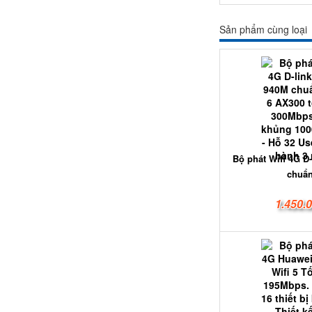
Sản phẩm cùng loại
Bộ phát Wifi 4G D
chuẩn
1.450.