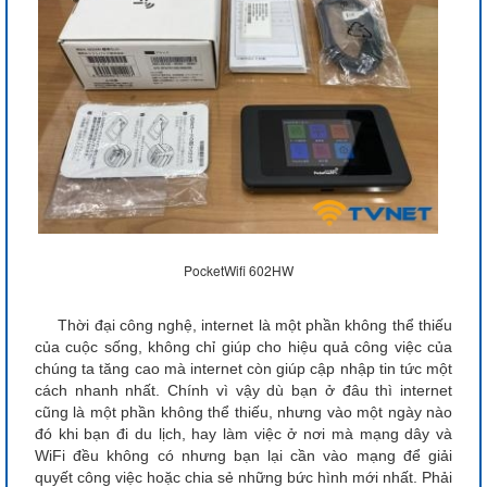
PocketWifi 602HW
Thời đại công nghệ, internet là một phần không thể thiếu
của cuộc sống, không chỉ giúp cho hiệu quả công việc của
chúng ta tăng cao mà internet còn giúp cập nhập tin tức một
cách nhanh nhất.
Chính vì vậy dù bạn ở đâu thì internet
cũng là một phần không thể thiếu, nhưng vào một ngày nào
đó khi bạn đi du lịch, hay làm việc ở nơi mà mạng dây và
WiFi đều không có nhưng bạn lại cần vào mạng để giải
quyết công việc hoặc chia sẻ những bức hình mới nhất. Phải