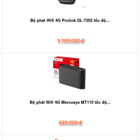
Bộ phát Wifi 4G Prolink DL-7202 tốc độ...
1.199.000 đ
Bộ phát Wifi 4G Mercusys MT110 tốc độ...
680.000 đ