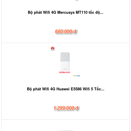
Bộ phát Wifi 4G Mercusys MT110 tốc độ...
680.000 đ
Bộ phát Wifi 4G Huawei E5586 Wifi 5 Tốc...
1.299.000 đ