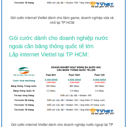
Gói cước internet Viettel dành cho tiệm game, doanh nghiệp vừa và
nhỏ tại TP HCM
Gói cước dành cho doanh nghiệp nước
ngoài cần băng thông quốc tế lớn
Lắp internet Viettel tại TP HCM:
Gói cước internet Viettel dành cho doanh nghiệp nước ngoại tại TP