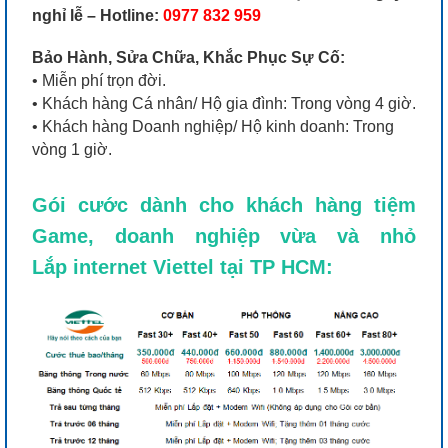
nghỉ lễ –
Hotline:
0977 832 959
Bảo Hành, Sửa Chữa, Khắc Phục Sự Cố:
• Miễn phí trọn đời.
• Khách hàng Cá nhân/ Hộ gia đình: Trong vòng 4 giờ.
• Khách hàng Doanh nghiệp/ Hộ kinh doanh: Trong
vòng 1 giờ.
Gói cước dành cho khách hàng tiệm
Game, doanh nghiệp vừa và nhỏ
Lắp internet Viettel tại TP HCM: