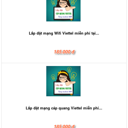
Lắp đặt mạng Wifi Viettel miễn phí tại...
185.000 đ
Lắp đặt mạng cáp quang Viettel miễn phí...
185.000 đ