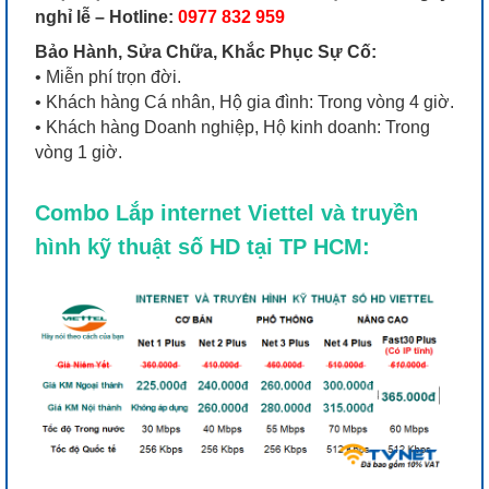
nghỉ lễ –
Hotline:
0977 832 959
Bảo Hành, Sửa Chữa, Khắc Phục Sự Cố:
• Miễn phí trọn đời.
• Khách hàng Cá nhân, Hộ gia đình: Trong vòng 4 giờ.
• Khách hàng Doanh nghiệp, Hộ kinh doanh: Trong
vòng 1 giờ.
Combo Lắp internet Viettel và truyền
hình kỹ thuật số HD tại TP HCM: