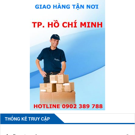
THỐNG KÊ TRUY CẬP