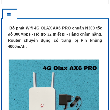
Bộ phát Wifi 4G OLAX AX6 PRO chuẩn N300 tốc
độ 300Mbps - Hỗ trợ 32 thiết bị - Hàng chính hãng.
Router chuyên dụng có trang bị Pin khủng
4000mAh: