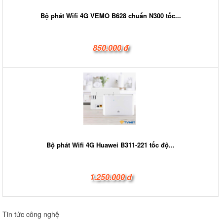
Bộ phát Wifi 4G VEMO B628 chuẩn N300 tốc...
850.000 đ
Bộ phát Wifi 4G Huawei B311-221 tốc độ...
1.250.000 đ
Tin tức công nghệ