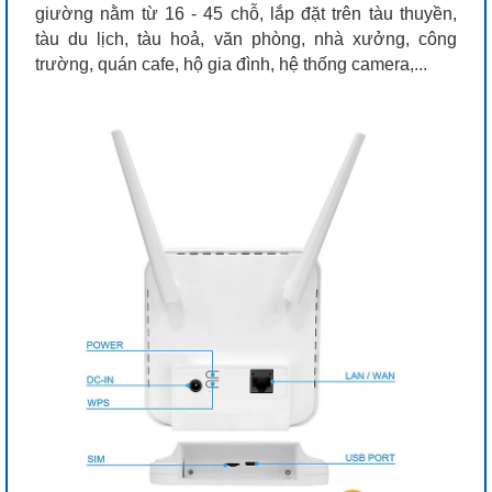
giường nằm từ 16 - 45 chỗ, lắp đặt trên tàu thuyền,
tàu du lịch, tàu hoả, văn phòng, nhà xưởng, công
trường, quán cafe, hộ gia đình, hệ thống camera,...