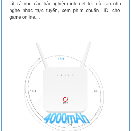
tất cả nhu cầu trải nghiệm internet tốc độ cao như
nghe nhạc trực tuyến, xem phim chuẩn HD, chơi
game online,...