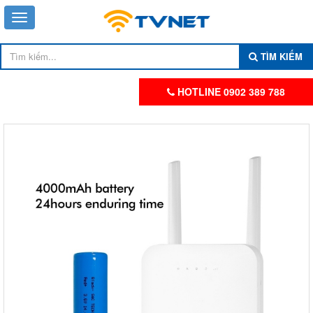
TÌM KIẾM
HOTLINE 0902 389 788