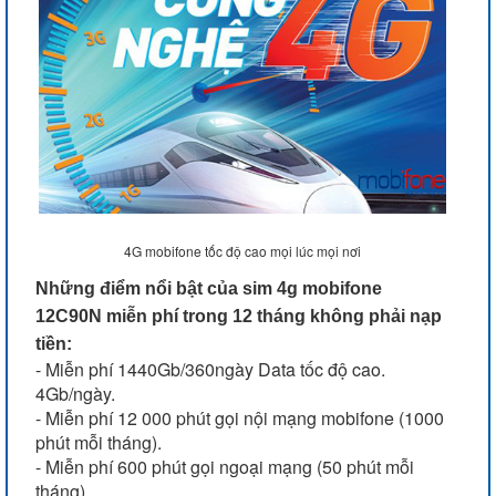
4G mobifone tốc độ cao mọi lúc mọi nơi
Những điểm nổi bật của sim 4g mobifone
12C90N miễn phí trong 12 tháng không phải nạp
tiền:
- Miễn phí 1440Gb/360ngày Data tốc độ cao.
4Gb/ngày.
- Miễn phí 12 000 phút gọi nội mạng mobifone (1000
phút mỗi tháng).
- Miễn phí 600 phút gọi ngoại mạng (50 phút mỗi
tháng)