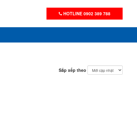
HOTLINE 0902 389 788
Sắp xếp theo