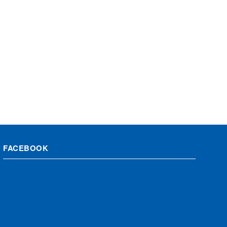
FACEBOOK