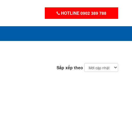
HOTLINE 0902 389 788
Sắp xếp theo