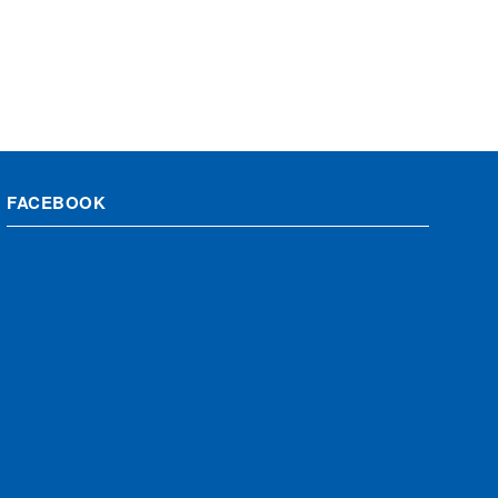
FACEBOOK