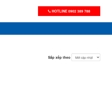
HOTLINE 0902 389 788
Sắp xếp theo