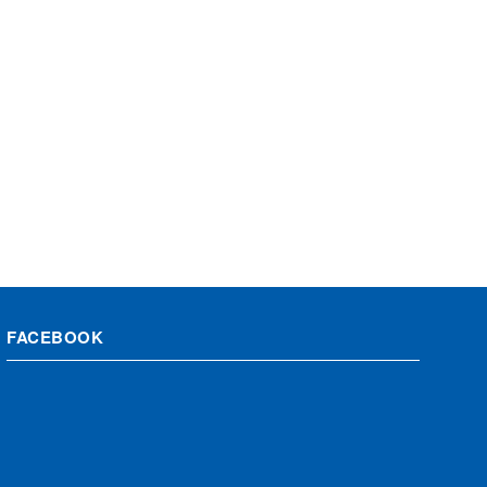
FACEBOOK