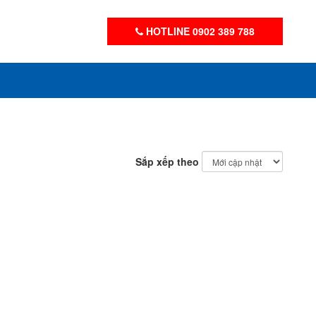
HOTLINE 0902 389 788
Sắp xếp theo