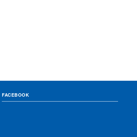
FACEBOOK