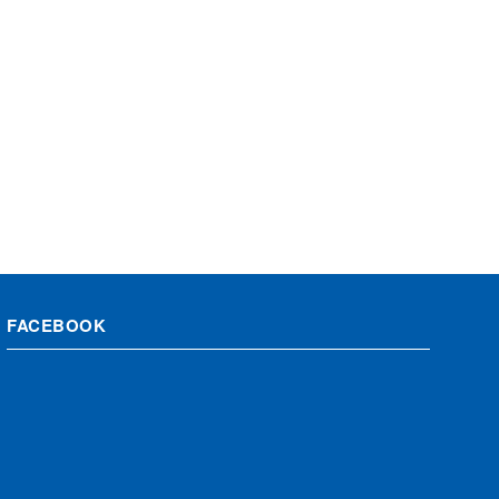
FACEBOOK