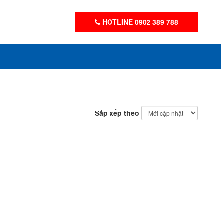
HOTLINE 0902 389 788
Sắp xếp theo