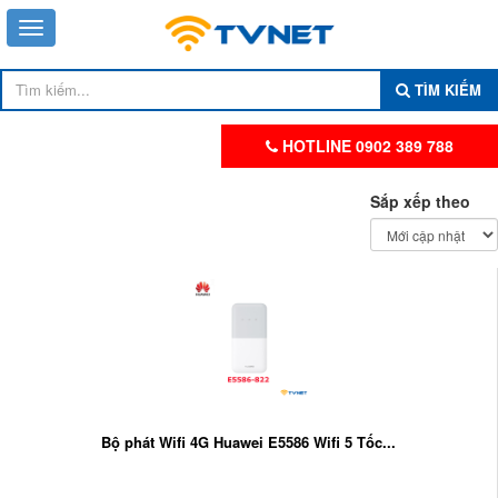
TÌM KIẾM
HOTLINE 0902 389 788
Sắp xếp theo
Bộ phát Wifi 4G Huawei E5586 Wifi 5 Tốc...