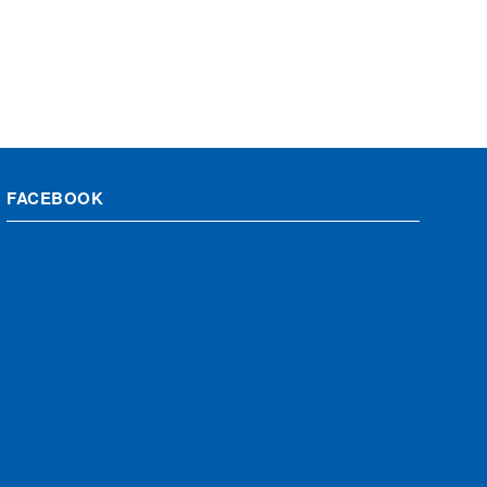
FACEBOOK