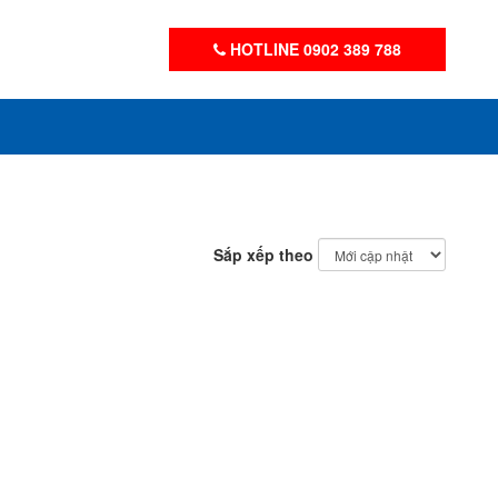
HOTLINE 0902 389 788
Sắp xếp theo