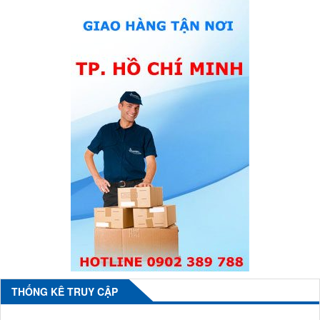
THỐNG KÊ TRUY CẬP