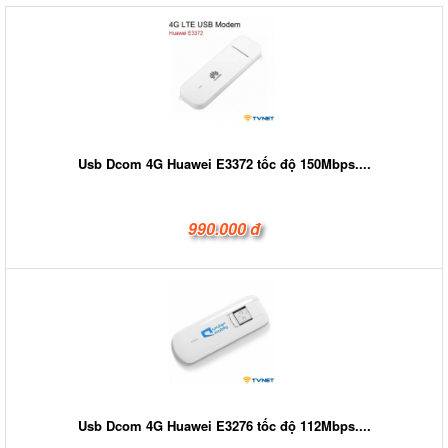
Usb Dcom 4G Huawei E3372 tốc độ 150Mbps....
990.000 đ
Usb Dcom 4G Huawei E3276 tốc độ 112Mbps....