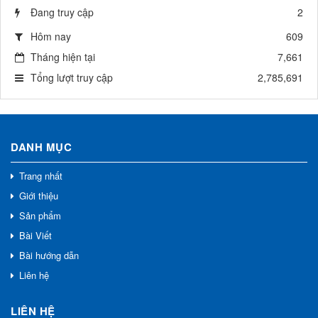
Đang truy cập
2
Hôm nay
609
Tháng hiện tại
7,661
Tổng lượt truy cập
2,785,691
DANH MỤC
Trang nhất
Giới thiệu
Sản phẩm
Bài Viết
Bài hướng dẫn
Liên hệ
LIÊN HỆ