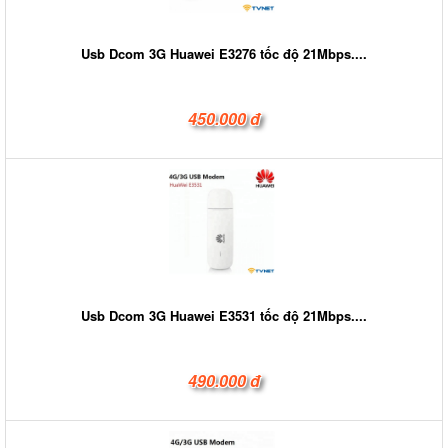
Usb Dcom 3G Huawei E3276 tốc độ 21Mbps....
450.000 đ
Usb Dcom 3G Huawei E3531 tốc độ 21Mbps....
490.000 đ