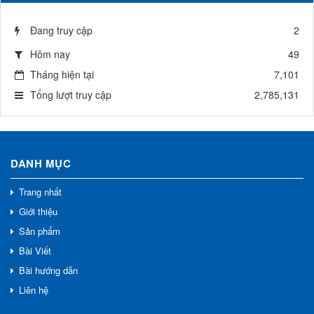
Đang truy cập
2
Hôm nay
49
Tháng hiện tại
7,101
Tổng lượt truy cập
2,785,131
DANH MỤC
Trang nhất
Giới thiệu
Sản phẩm
Bài Viết
Bài hướng dẫn
Liên hệ