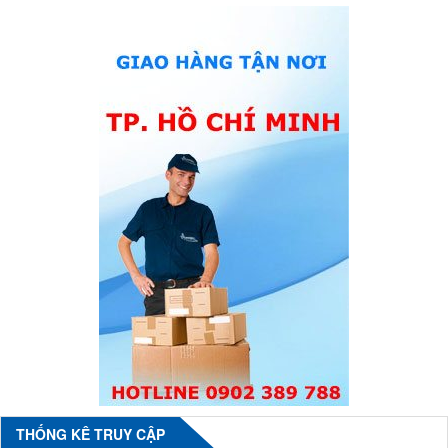
THỐNG KÊ TRUY CẬP