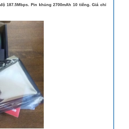
độ 187.5Mbps. Pin khủng 2700mAh 10 tiếng. Giá chỉ