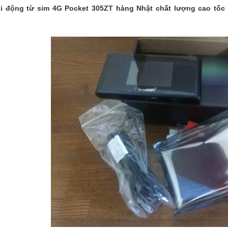
i động từ sim 4G Pocket 305ZT hàng Nhật chất lượng cao tốc 