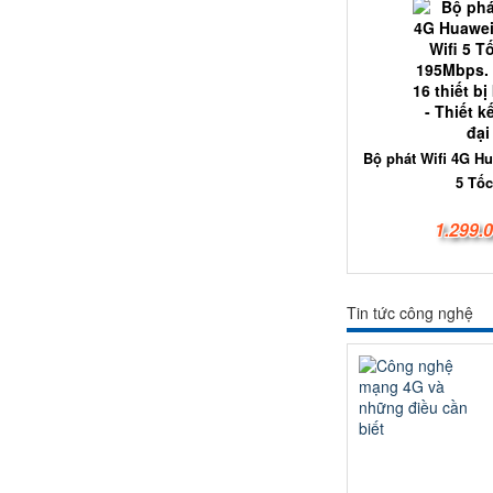
Bộ phát Wifi 4G Hu
5 Tốc
1.299.
Tin tức công nghệ