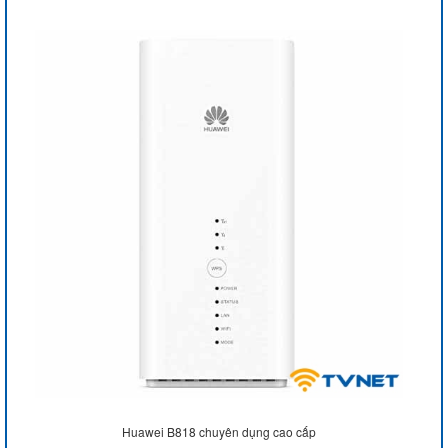
Huawei B818 chuyên dụng cao cấp