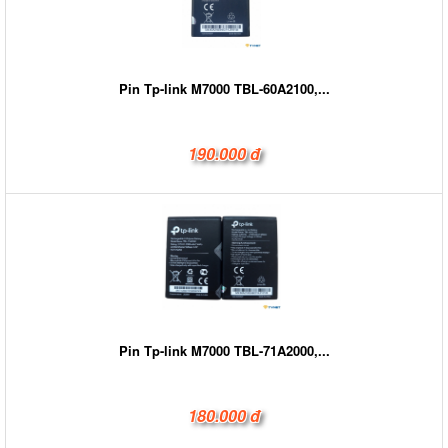
Pin Tp-link M7000 TBL-60A2100,...
190.000 đ
Pin Tp-link M7000 TBL-71A2000,...
180.000 đ