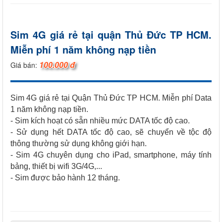
Sim 4G giá rẻ tại quận Thủ Đức TP HCM.
Miễn phí 1 năm không nạp tiền
100.000 đ
Giá bán:
Sim 4G giá rẻ tại Quận Thủ Đức TP HCM. Miễn phí Data
1 năm không nạp tiền.
- Sim kích hoạt có sẵn nhiều mức DATA tốc độ cao.
- Sử dụng hết DATA tốc độ cao, sẽ chuyển về tộc độ
thông thường sử dụng không giới hạn.
- Sim 4G chuyên dụng cho iPad, smartphone, máy tính
bảng, thiết bị wifi 3G/4G,...
- Sim được bảo hành 12 tháng.