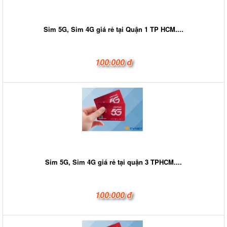
Sim 5G, Sim 4G giá rẻ tại Quận 1 TP HCM....
100.000 đ
Sim 5G, Sim 4G giá rẻ tại quận 3 TPHCM....
100.000 đ