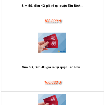
Sim 5G, Sim 4G giá rẻ tại quận Tân Bình...
100.000 đ
Sim 5G, Sim 4G giá rẻ tại quận Tân Phú...
100.000 đ