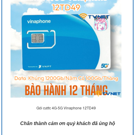
Gói cước 4G-5G Vinaphone 12TD49
Chân thành cảm ơn quý khách đã ủng hộ