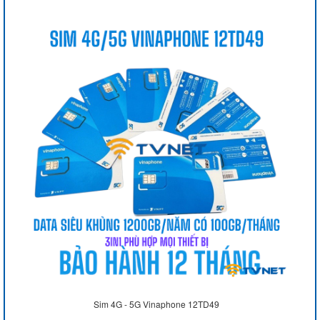
Sim 4G - 5G Vinaphone 12TD49