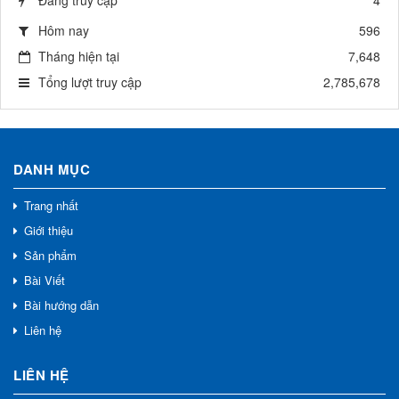
Hôm nay
596
Tháng hiện tại
7,648
Tổng lượt truy cập
2,785,678
DANH MỤC
Trang nhất
Giới thiệu
Sản phẩm
Bài Viết
Bài hướng dẫn
Liên hệ
LIÊN HỆ