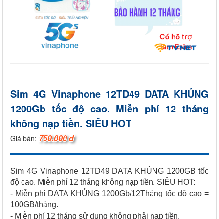
Sim 4G Vinaphone 12TD49 DATA KHỦNG
1200Gb tốc độ cao. Miễn phí 12 tháng
không nạp tiền. SIÊU HOT
750.000 đ
Giá bán:
Sim 4G Vinaphone 12TD49 DATA KHỦNG 1200GB tốc
độ cao. Miễn phí 12 tháng không nạp tiền. SIÊU HOT:
- Miễn phí DATA KHỦNG 1200Gb/12Tháng tốc độ cao =
100GB/tháng.
- Miễn phí 12 tháng sử dụng không phải nạp tiền.