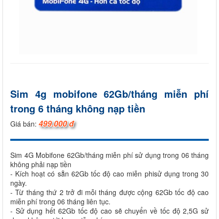
Sim 4g mobifone 62Gb/tháng miễn phí
trong 6 tháng không nạp tiền
499.000 đ
Giá bán:
Sim 4G Mobifone 62Gb/tháng miễn phí sử dụng trong 06 tháng
không phải nạp tiền
- Kích hoạt có sẵn 62Gb tốc độ cao miễn phisử dụng trong 30
ngày.
- Từ tháng thứ 2 trở đi mỗi tháng được cộng 62Gb tốc độ cao
miễn phí trong 06 tháng liên tục.
- Sử dụng hết 62Gb tốc độ cao sẽ chuyển về tốc độ 2,5G sử