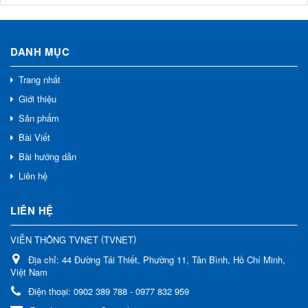
DANH MỤC
Trang nhất
Giới thiệu
Sản phẩm
Bài Viết
Bài hướng dẫn
Liên hệ
LIÊN HỆ
(
)
VIỄN THÔNG TVNET
TVNET
Địa chỉ:
44 Đường Tái Thiết, Phường 11, Tân Bình, Hồ Chí Minh,
Việt Nam
Điện thoại:
0902 389 788 - 0977 832 959