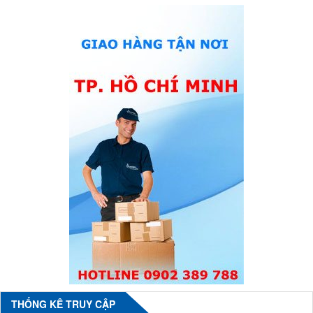
THỐNG KÊ TRUY CẬP