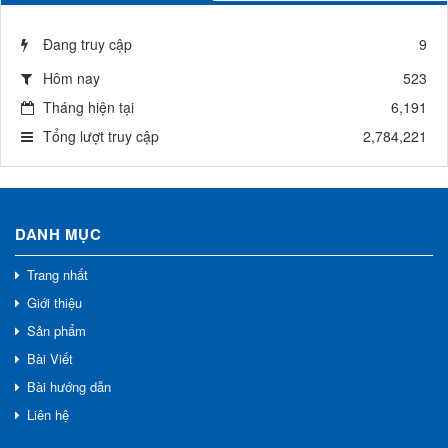
Đang truy cập
9
Hôm nay
523
Tháng hiện tại
6,191
Tổng lượt truy cập
2,784,221
DANH MỤC
Trang nhất
Giới thiệu
Sản phẩm
Bài Viết
Bài hướng dẫn
Liên hệ