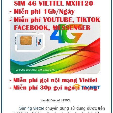
Sim 4G Viettel ST90N
Sim 4g viettel
chuyên dụng sử dụng được trên