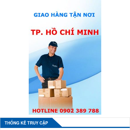
THỐNG KÊ TRUY CẬP