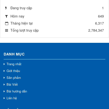
Đang truy cập
1
Hôm nay
649
Tháng hiện tại
6,317
Tổng lượt truy cập
2,784,347
DANH MỤC
Trang nhất
Giới thiệu
Sản phẩm
Bài Viết
Bài hướng dẫn
Liên hệ