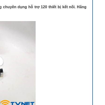
 chuyên dụng hỗ trợ 120 thiết bị kết nối. Hãng