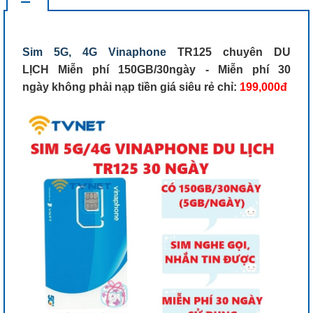
Sim 5G, 4G Vinaphone
TR125 chuyên DU
LỊCH Miễn phí 150GB/30ngày - Miễn phí 30
ngày không phải nạp tiền giá siêu rẻ chỉ:
199,000đ