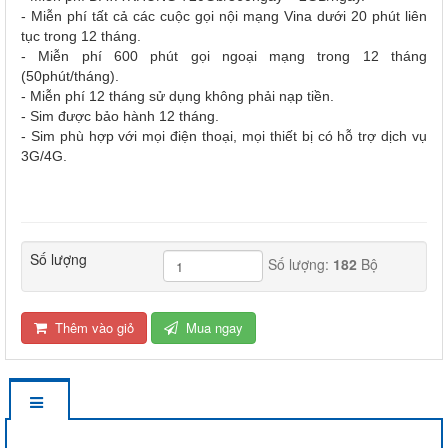
- Miễn phí tất cả các cuộc gọi nội mạng Vina dưới 20 phút liên
tục trong 12 tháng.
- Miễn phí 600 phút gọi ngoại mạng trong 12 tháng
(50phút/tháng).
- Miễn phí 12 tháng sử dụng không phải nạp tiền.
- Sim được bảo hành 12 tháng.
- Sim phù hợp với mọi điện thoại, mọi thiết bị có hỗ trợ dịch vụ
3G/4G.
Số lượng
Số lượng:
182
Bộ
Thêm vào giỏ
Mua ngay