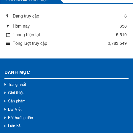
Đang truy cập
6
Hôm nay
656
Tháng hiện tại
5,519
Tổng lượt truy cập
2,783,549
DANH MỤC
Trang nhất
Giới thiệu
Sản phẩm
Bài Viết
Bài hướng dẫn
Liên hệ