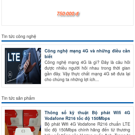
750.000 đ
Tin tức công nghệ
Công nghệ mạng 4G và những điều cần
biết
Công nghệ mạng 4G là gì? Đây là câu hỏi
được nhiều người hỏi nhau trong thời gian
gần đây. Vậy thực chất mạng 4G sẽ đưa lại
cho chúng ta những lợi ích...
Tin tức sản phẩm
Thông số kỹ thuật Bộ phát Wifi 4G
Vodafone R216 tốc độ 150Mbps
Bộ phát Wifi 4G Vodafone R216 chuẩn LTE
tốc độ 150Mbps chính hãng đến từ thương